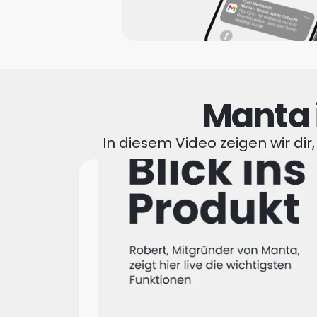
Manta 
In diesem Video zeigen wir di