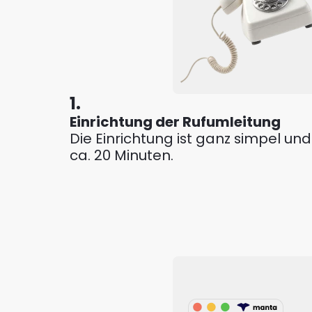
1.
Einrichtung der Rufumleitung
Die Einrichtung ist ganz simpel und
ca. 20 Minuten.