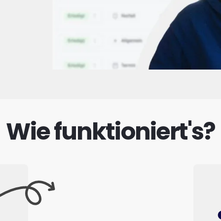
Wie funktioniert's?