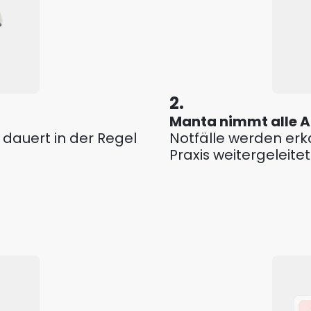
2.
Manta nimmt alle A
 dauert in der Regel 
Notfälle werden erk
Praxis weitergeleitet