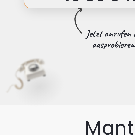
Jetzt anrufen 
ausprobieren
Mant